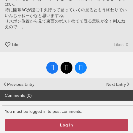
はい。
特に開幕ACが謎に中央行って登っていくの見るともう終わりでい
いんじゃねーかなと思いますね。
リスポン位置から見て東西のポスト捨てて登る意味が全く判んね
えので…。
Like
Likes: 0
Previous Entry
Next Entry
Comments (0)
You must be logged in to post comments.
Log In