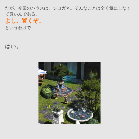
だが、今回のハウスは、シロガネ。そんなことは全く気にしなく
て良いんである。
よし、置くぞ。
というわけで、
はい。