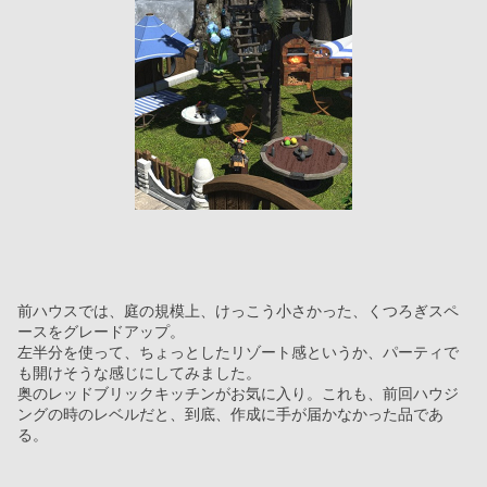
前ハウスでは、庭の規模上、けっこう小さかった、くつろぎスペ
ースをグレードアップ。
左半分を使って、ちょっとしたリゾート感というか、パーティで
も開けそうな感じにしてみました。
奥のレッドブリックキッチンがお気に入り。これも、前回ハウジ
ングの時のレベルだと、到底、作成に手が届かなかった品であ
る。