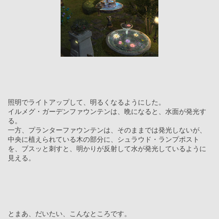
照明でライトアップして、明るくなるようにした。
イルメグ・ガーデンファウンテンは、晩になると、水面が発光す
る。
一方、プランターファウンテンは、そのままでは発光しないが、
中央に植えられている木の部分に、シュラウド・ランプポスト
を、ブスッと刺すと、明かりが反射して水が発光しているように
見える。
とまあ、だいたい、こんなところです。