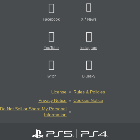
/
Facebook
X
News
YouTube
Instagram
Twitch
Bluesky
License
Rules & Policies
Privacy Notice
Cookies Notice
Do Not Sell or Share My Personal
Information