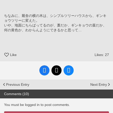
ちなみに、厩舎の横の木は、シンプルツリーハウスから、ギンキ
ョウツリーに変えた。
いや、地面にちらばってるのが、藁だか、ギンキョウの葉だか、
何の黄色か、わからんようにできるかと思って…
Like
Likes:
27
Previous Entry
Next Entry
Comments (10)
You must be logged in to post comments.