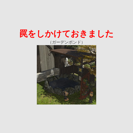
罠をしかけておきました
（ガーデンポンド）