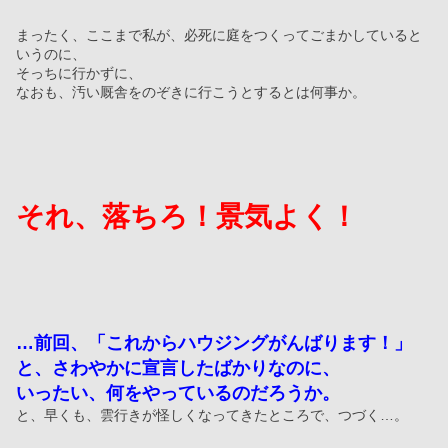
まったく、ここまで私が、必死に庭をつくってごまかしていると
いうのに、
そっちに行かずに、
なおも、汚い厩舎をのぞきに行こうとするとは何事か。
それ、落ちろ！景気よく！
…前回、「これからハウジングがんばります！」
と、さわやかに宣言したばかりなのに、
いったい、何をやっているのだろうか。
と、早くも、雲行きが怪しくなってきたところで、つづく…。