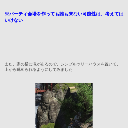
※パーティ会場を作っても誰も来ない可能性は、考えては
いけない
また、家の横に滝があるので、シンプルツリーハウスを置いて、
上から眺められるようにしてみました