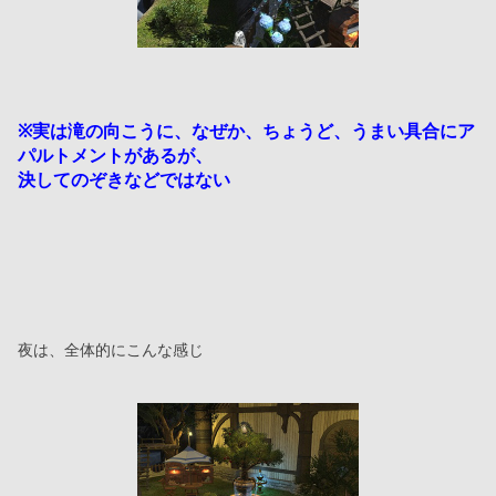
※実は滝の向こうに、なぜか、ちょうど、うまい具合にア
パルトメントがあるが、
決してのぞきなどではない
夜は、全体的にこんな感じ