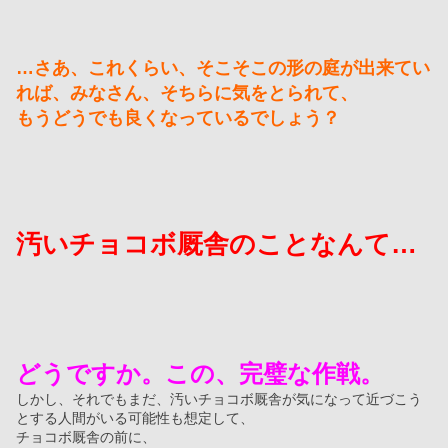
…さあ、これくらい、そこそこの形の庭が出来てい
れば、みなさん、そちらに気をとられて、
もうどうでも良くなっているでしょう？
汚いチョコボ厩舎のことなんて…
どうですか。この、完璧な作戦。
しかし、それでもまだ、汚いチョコボ厩舎が気になって近づこう
とする人間がいる可能性も想定して、
チョコボ厩舎の前に、