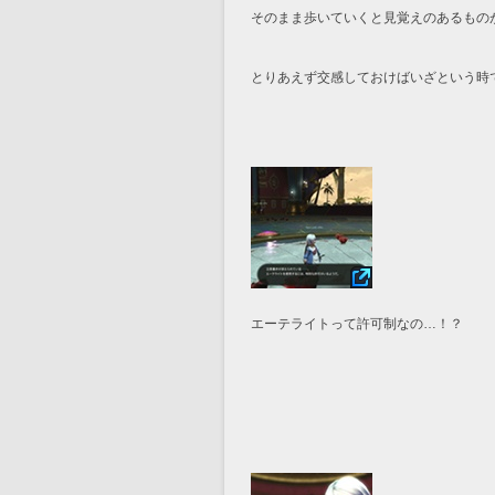
そのまま歩いていくと見覚えのあるもの
とりあえず交感しておけばいざという時
エーテライトって許可制なの…！？