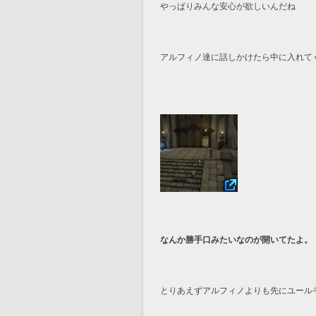
やっぱりみんな安心が欲しいんだね
アルフィノ達に話しかけたら中に入れて
なんか勝手口みたいなのが開いてたよ。
とりあえずアルフィノよりも先にユール