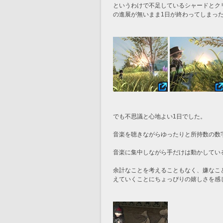
というわけで不足しているシャードとク
の進展が無いまま1日が終わってしまっ
でも不思議と心地よい1日でした。
音楽を聴きながらゆったりと所持数の数
音楽に集中しながら手だけは動かしてい
余計なことを考えることもなく、嫌なこ
えていくことにちょっぴりの嬉しさを感