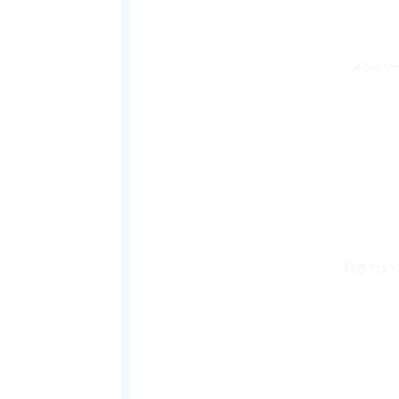
メンバ
行きたい