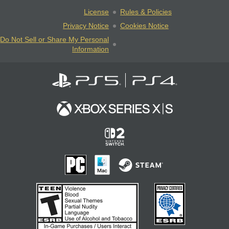
License
Rules & Policies
Privacy Notice
Cookies Notice
Do Not Sell or Share My Personal
Information