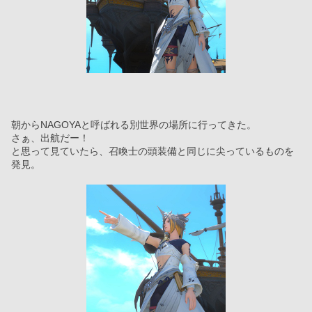
朝からNAGOYAと呼ばれる別世界の場所に行ってきた。
さぁ、出航だー！
と思って見ていたら、召喚士の頭装備と同じに尖っているものを
発見。