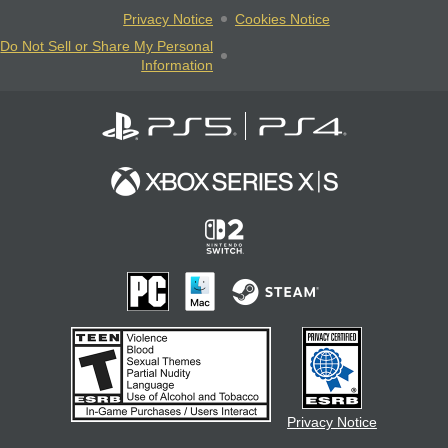
Privacy Notice
Cookies Notice
Do Not Sell or Share My Personal
Information
Privacy Notice