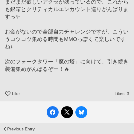
まだまだ欲しいアクセが残っているので、これから
も銀箱とクリティカルエンカウント巡りがんばりま
すっ✨
お金がないので全部自力チャレンジですが、こうい
うコツコツ集める時間もMMOっぽくて楽しいです
ね♪
次のフォークタワー「魔の塔」に向けて、引き続き
装備集めがんばるぞー！🔥
Like
Likes:
3
Previous Entry