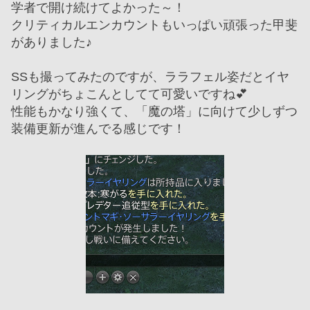
学者で開け続けてよかった～！
クリティカルエンカウントもいっぱい頑張った甲斐
がありました♪
SSも撮ってみたのですが、ララフェル姿だとイヤ
リングがちょこんとしてて可愛いですね💕
性能もかなり強くて、「魔の塔」に向けて少しずつ
装備更新が進んでる感じです！