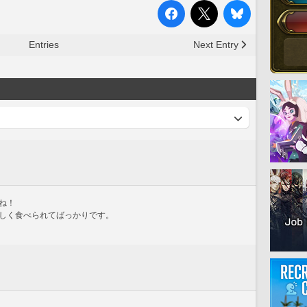
Entries
Next Entry
ね！
しく食べられてばっかりです。