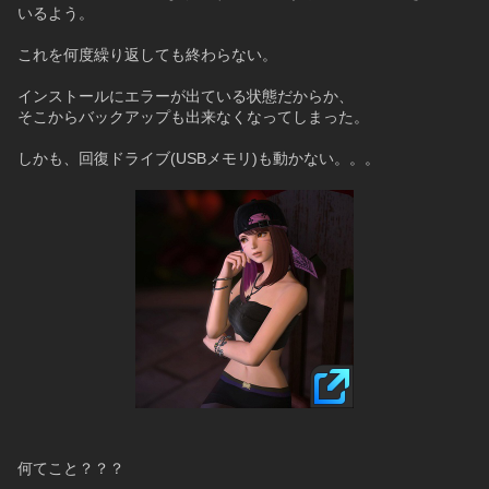
いるよう。
これを何度繰り返しても終わらない。
インストールにエラーが出ている状態だからか、
そこからバックアップも出来なくなってしまった。
しかも、回復ドライブ(USBメモリ)も動かない。。。
何てこと？？？