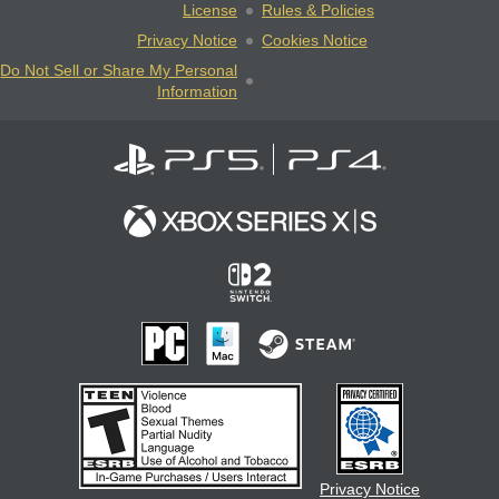
License
Rules & Policies
Privacy Notice
Cookies Notice
Do Not Sell or Share My Personal
Information
Privacy Notice