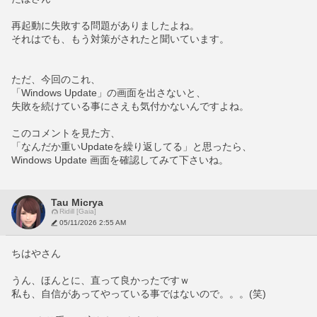
再起動に失敗する問題がありましたよね。
それはでも、もう対策がされたと聞いています。
ただ、今回のこれ、
「Windows Update」の画面を出さないと、
失敗を続けている事にさえも気付かないんですよね。
このコメントを見た方、
「なんだか重いUpdateを繰り返してる」と思ったら、
Windows Update 画面を確認してみて下さいね。
Tau Micrya
Ridill [Gaia]
05/11/2026 2:55 AM
ちはやさん
うん、ほんとに、直って良かったですｗ
私も、自信があってやっている事ではないので。。。(笑)