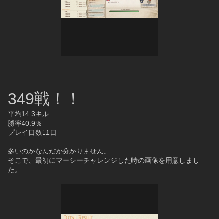
349戦！！
平均14.3キル
勝率40.9％
プレイ日数11日
多いのかなんだか分かりません。
そこで、最初にマーシーチャレンジした時の画像を用意しまし
た。