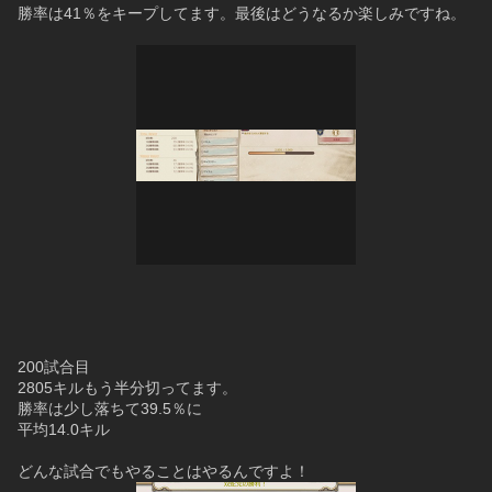
勝率は41％をキープしてます。最後はどうなるか楽しみですね。
200試合目
2805キルもう半分切ってます。
勝率は少し落ちて39.5％に
平均14.0キル
どんな試合でもやることはやるんですよ！