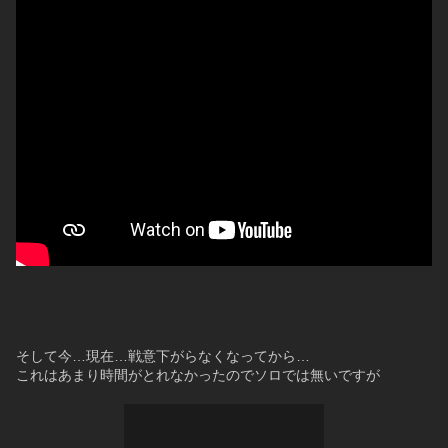
そして今…現在…戦意下がらなくなってから…
これはあまり時間がとれなかったのでソロでは無いですが