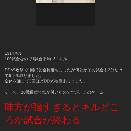
1314キル
100試合なので1試合平均13.1キル
DDoS攻撃で1回ほど全員落ちましたが何とかその試合も2分だけ
で6キル取りました。
全体を通して3回ほどDDpS攻撃ありました。
そして、10戦目位で気が付いたのですが、このゲーム
味方が強すぎるとキルどこ
ろか試合が終わる