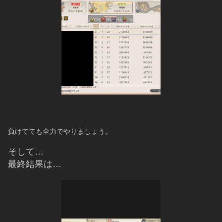
負けてても全力でやりましょう。
そして…
最終結果は…