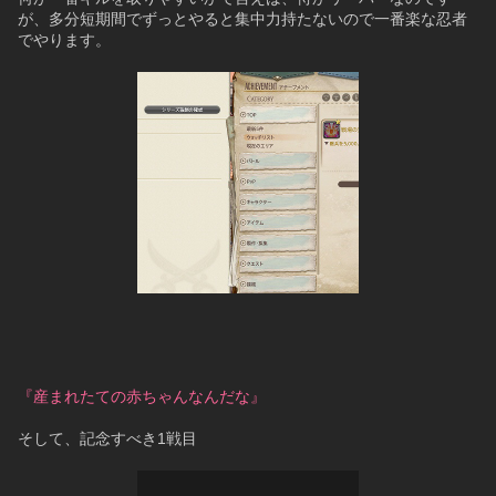
が、多分短期間でずっとやると集中力持たないので一番楽な忍者
でやります。
『産まれたての赤ちゃんなんだな』
そして、記念すべき1戦目