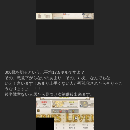
300戦を切るという…平均17.5キルですよ？
その、戦意下がらないのあまり…その。いえ、なんでもな…
いえ！言います！あまり上手くない人が可視化されたらそりゃこ
うなりますよ！！！
後半戦意ない人居たら見つけ次第瞬殺出来ます。