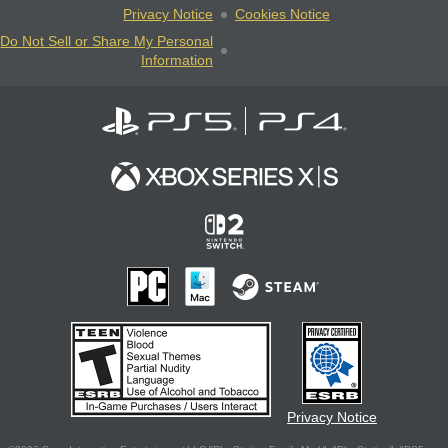
Privacy Notice
Cookies Notice
Do Not Sell or Share My Personal
Information
Privacy Notice