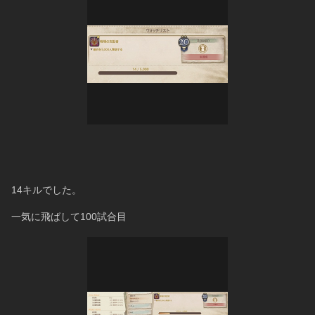
14キルでした。
一気に飛ばして100試合目