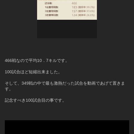
466戦なので平均10．7キルです。
100試合ほど短縮出来ました。
そして、349戦の中で最も激熱だった試合を動画であげて置きま
す。
記念すべき100試合目の事です。