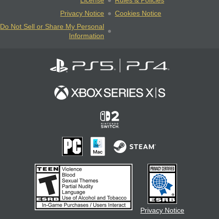
License
Rules & Policies
Privacy Notice
Cookies Notice
Do Not Sell or Share My Personal
Information
Privacy Notice