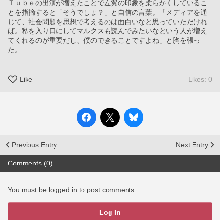
Ｔｕｂｅの出演が増えたことで左翼の印象を柔らかくしているこ
とを指摘すると「そうでしょ？」と自信の言葉。「メディアを通
じて、社会問題を思想で考えるのは面白いなと思っていただけれ
ば。私を入り口にしてマルクスも読んでみたいなという人が増え
てくれるのが重要だし、僕のできることですよね」と胸を張っ
た。
Like
Likes: 0
Previous Entry
Next Entry
Comments (0)
You must be logged in to post comments.
Log In