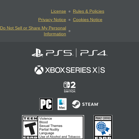
License
Rules & Policies
Privacy Notice
Cookies Notice
Do Not Sell or Share My Personal
Information