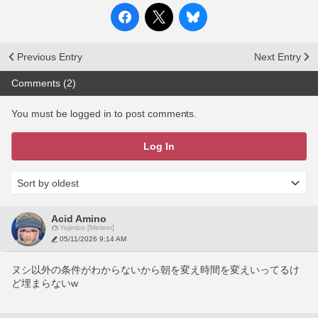
Previous Entry
Next Entry
Comments (2)
You must be logged in to post comments.
Log In
Acid Amino
Yojimbo [Meteor]
05/11/2026 9:14 AM
ヌシ以外の条件がわからないから朝を変え時間を変えいってるけ
ど埋まらないw