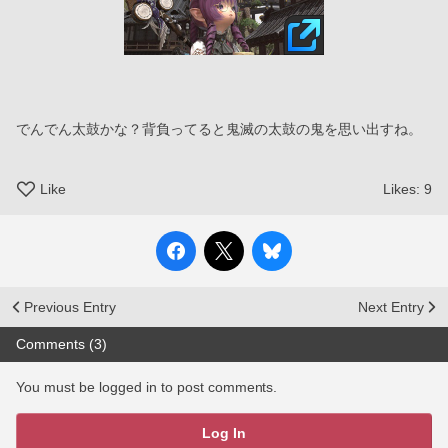
でんでん太鼓かな？背負ってると鬼滅の太鼓の鬼を思い出すね。
Like
Likes:
9
Previous Entry
Next Entry
Comments (3)
You must be logged in to post comments.
Log In