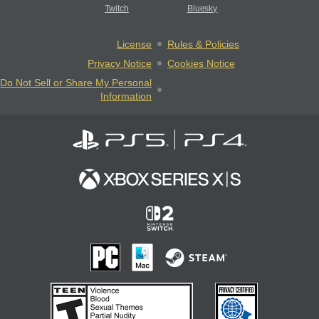
Twitch
Bluesky
License
Rules & Policies
Privacy Notice
Cookies Notice
Do Not Sell or Share My Personal
Information