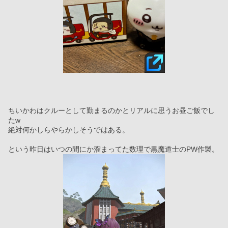
ちいかわはクルーとして勤まるのかとリアルに思うお昼ご飯でし
たw
絶対何かしらやらかしそうではある。
という昨日はいつの間にか溜まってた数理で黒魔道士のPW作製。