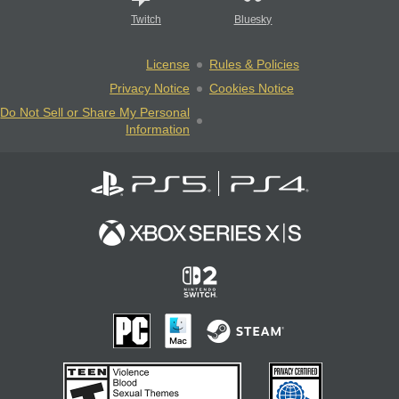
Twitch
Bluesky
License
Rules & Policies
Privacy Notice
Cookies Notice
Do Not Sell or Share My Personal
Information