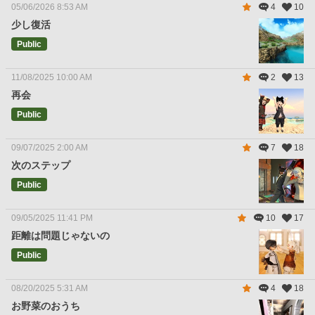
05/06/2026 8:53 AM
4
10
少し復活
Public
11/08/2025 10:00 AM
2
13
再会
Public
09/07/2025 2:00 AM
7
18
次のステップ
Public
09/05/2025 11:41 PM
10
17
距離は問題じゃないの
Public
08/20/2025 5:31 AM
4
18
お野菜のおうち