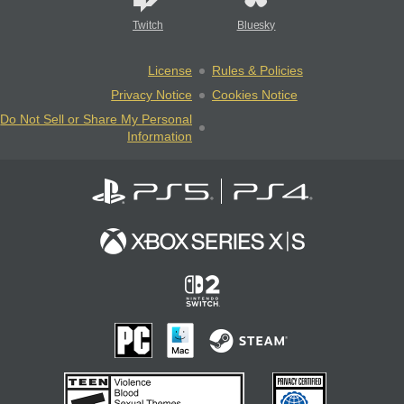
Twitch
Bluesky
License
Rules & Policies
Privacy Notice
Cookies Notice
Do Not Sell or Share My Personal
Information