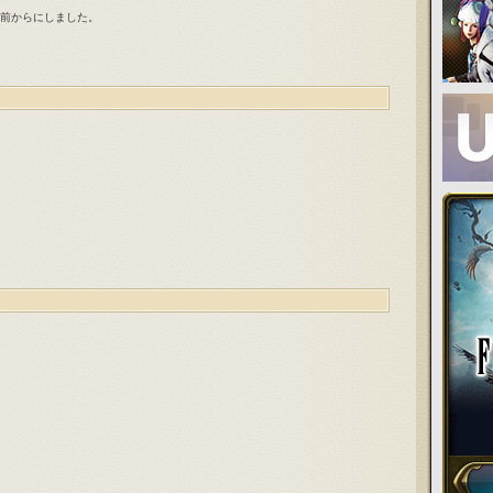
分前からにしました。