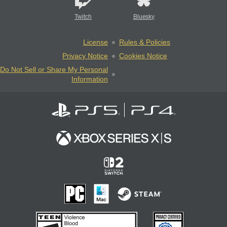
Twitch
Bluesky
License
Rules & Policies
Privacy Notice
Cookies Notice
Do Not Sell or Share My Personal
Information