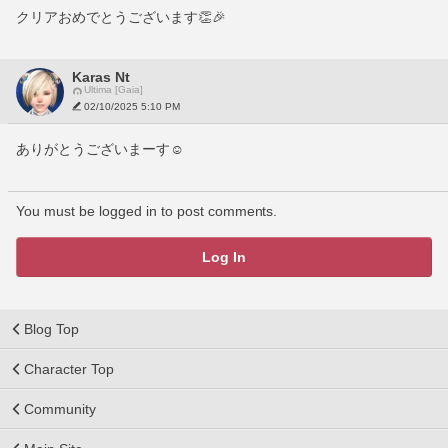
クリアおめでとうございます👏🎉
Karas Nt
Ultima [Gaia]
02/10/2025 5:10 PM
ありがとうございまーす☺
You must be logged in to post comments.
Log In
Blog Top
Character Top
Community