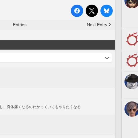
Entries
Next Entry
し、身体痛くなるのわかっていてもやりたくなる