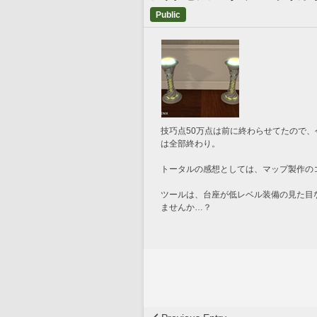
Public
技巧点50万点は前に終わらせてたので
は全部終わり。
トータルの感想としては、マップ製作の
ツールは、台座が低レベル装備の見た目
ませんか…？