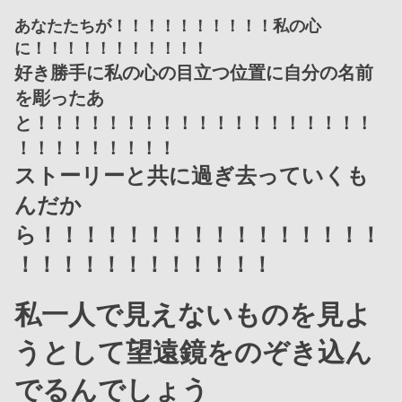
あなたたちが！！！！！！！！！！私の心
に！！！！！！！！！！！
好き勝手に私の心の目立つ位置に自分の名前
を彫ったあ
と！！！！！！！！！！！！！！！！！！！
！！！！！！！！！
ストーリーと共に過ぎ去っていくも
んだか
ら！！！！！！！！！！！！！！！！
！！！！！！！！！！！！
私一人で見えないものを見よ
うとして望遠鏡をのぞき込ん
でるんでしょう