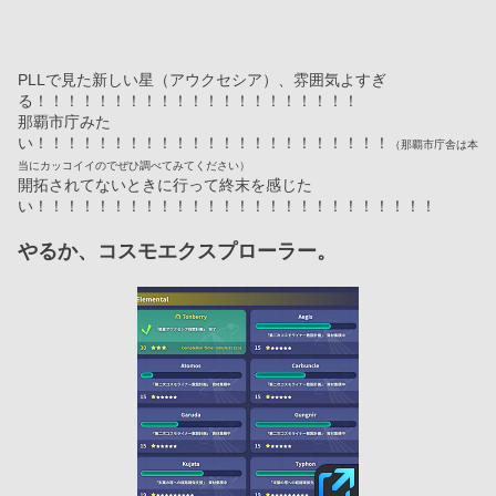
PLLで見た新しい星（アウクセシア）、雰囲気よすぎ
る！！！！！！！！！！！！！！！！！！！！！
那覇市庁みた
い！！！！！！！！！！！！！！！！！！！！！！！
（那覇市庁舎は本
当にカッコイイのでぜひ調べてみてください）
開拓されてないときに行って終末を感じた
い！！！！！！！！！！！！！！！！！！！！！！！！！！
やるか、コスモエクスプローラー。