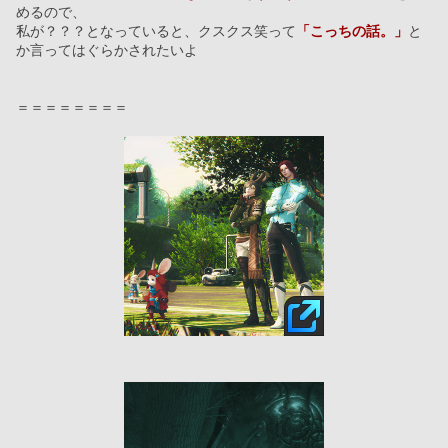
めるので、
私が？？？となっていると、クスクス笑って
「こっちの話。」
と
か言ってはぐらかされたいよ
＝＝＝＝＝＝＝＝