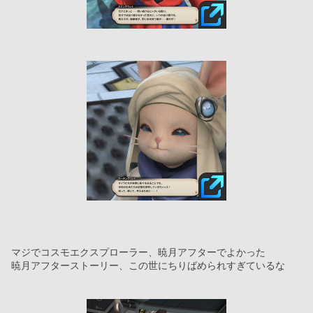
マジでコスモエクスプローラー、暁月アフターでよかった
暁月アフターストーリー、この世にちりばめられすぎているな