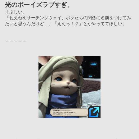
光のボーイズラブすぎ。
まぶしい。
「ねえねえサーチングウェイ、ボクたちの関係に名前をつけてみ
たいと思うんだけど…」「ええっ！？」とかやっててほしい。
＝＝＝＝＝