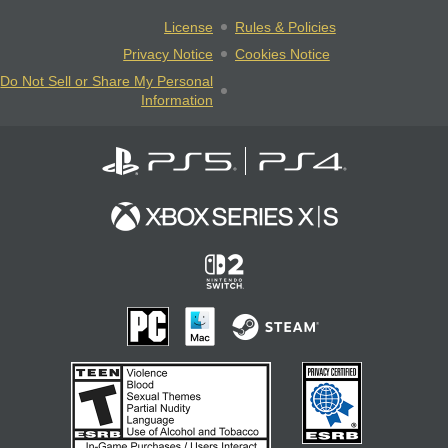
License
Rules & Policies
Privacy Notice
Cookies Notice
Do Not Sell or Share My Personal
Information