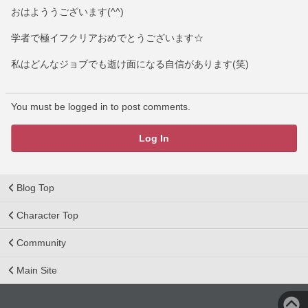
おはよううございます(^^)
学者で極イフクリアおめでとうございます☆
私はどんなジョブでも逝け面になる自信があります(笑)
You must be logged in to post comments.
Log In
Blog Top
Character Top
Community
Main Site