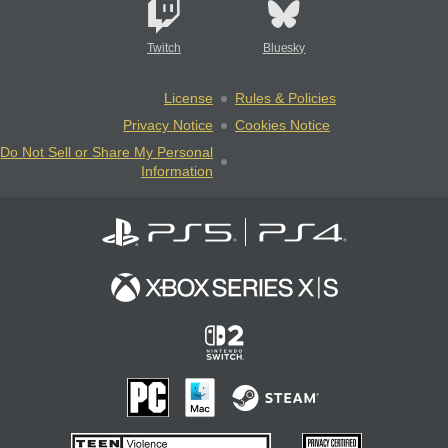
Twitch
Bluesky
License
Rules & Policies
Privacy Notice
Cookies Notice
Do Not Sell or Share My Personal
Information