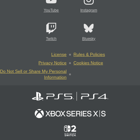
YouTube
Instagram
Twitch
Bluesky
License
Rules & Policies
Privacy Notice
Cookies Notice
Do Not Sell or Share My Personal
Information