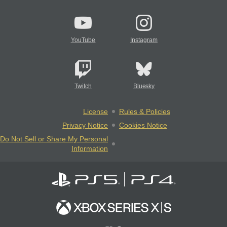
YouTube
Instagram
Twitch
Bluesky
License
Rules & Policies
Privacy Notice
Cookies Notice
Do Not Sell or Share My Personal
Information