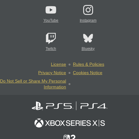
YouTube
Instagram
Twitch
Bluesky
License
Rules & Policies
Privacy Notice
Cookies Notice
Do Not Sell or Share My Personal
Information