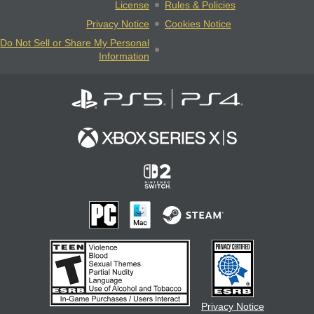
License
Rules & Policies
Privacy Notice
Cookies Notice
Do Not Sell or Share My Personal
Information
Privacy Notice