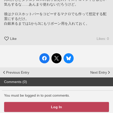
気もするな……あんまり使わないだろうけど。
後はクロスホットバーをコピーするマクロでも作って想定する配
置にするだけ。
白銀来るまでは1から3にもリボーン用を入れておく。
Like
Likes: 0
Previous Entry
Next Entry
Comments (0)
You must be logged in to post comments.
Log In