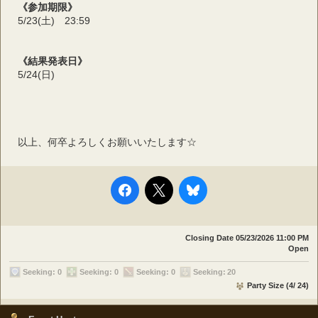
《参加期限》
5/23(土)　23:59
《結果発表日》
5/24(日)
以上、何卒よろしくお願いいたします☆
Closing Date
05/23/2026 11:00 PM
Open
Seeking: 0
Seeking: 0
Seeking: 0
Seeking: 20
Party Size (4/ 24)