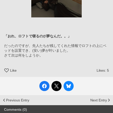
「おれ、ロフトで寝るのが夢なんだ。。」
だったのですが、先人たちが残してくれた情報でロフトの上にベ
ッドを設置でき、(安い)夢が叶いました。
さて次は何をしようか。
Like
Likes:
5
Previous Entry
Next Entry
Comments (0)