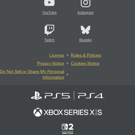
YouTube
Instagram
Twitch
Bluesky
License
Rules & Policies
Privacy Notice
Cookies Notice
Do Not Sell or Share My Personal
Information