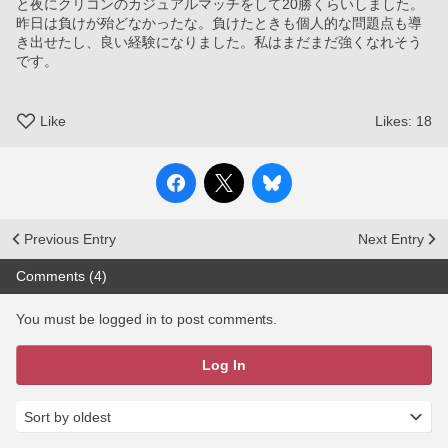
と夜にクリコンのカジュアルマッチをして20勝くらいしました。
昨日は負けが殆どなかったな。負けたときも個人的な問題点も導
き出せたし、良い経験になりました。私はまだまだ強くなれそう
です。
Like
Likes:
18
Previous Entry
Next Entry
Comments (4)
You must be logged in to post comments.
Log In