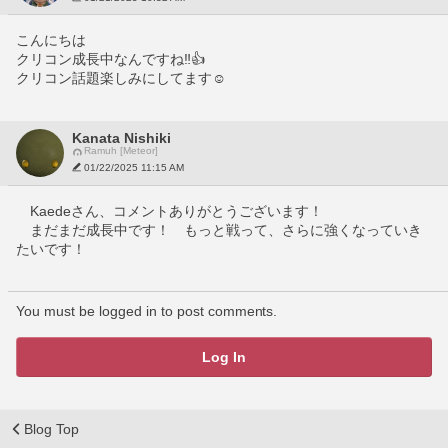
こんにちは
クリコン成長中なんですね‼️👍
クリコン話題楽しみにしてます☺️
Kanata Nishiki
Ramuh [Meteor]
01/22/2025 11:15 AM
　Kaedeさん、コメントありがとうございます！
　まだまだ成長中です！　もっと戦って、さらに強くなっていき
たいです！
You must be logged in to post comments.
Log In
Blog Top