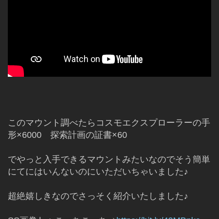
このマウント調べたらコスモエクスプローラーの手
形×6000　探索計画の証書×60
でやっと入手できるマウントみたいなのでそう簡単
にてにはいんないのにいただいちゃいました♪
超絶嬉しきなのでさっそく紹介いたしました♪