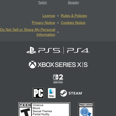
Twitch
Bluesky
License
Rules & Policies
Privacy Notice
Cookies Notice
Do Not Sell or Share My Personal
Information