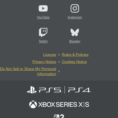
YouTube
Instagram
Twitch
Bluesky
License
Rules & Policies
Privacy Notice
Cookies Notice
Do Not Sell or Share My Personal
Information