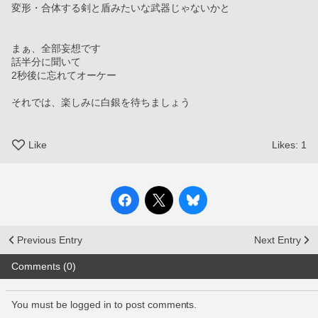
変形・合体する剣と盾みたいな武器じゃないかと
まぁ、全部妄想です
話半分に聞いて
2秒後に忘れてオーケー
それでは、楽しみに白銀を待ちましょう
Like
Likes:
1
Previous Entry
Next Entry
Comments (0)
You must be logged in to post comments.