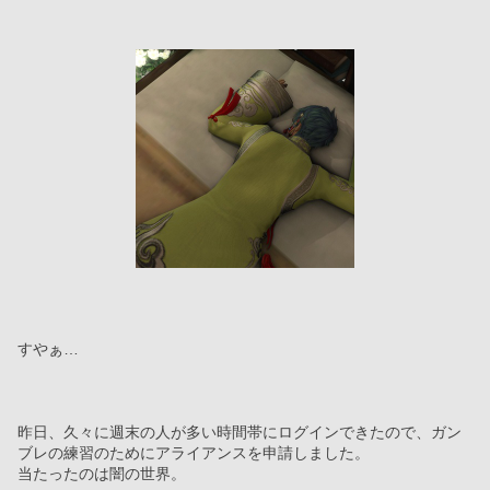
すやぁ…
昨日、久々に週末の人が多い時間帯にログインできたので、ガン
ブレの練習のためにアライアンスを申請しました。
当たったのは闇の世界。