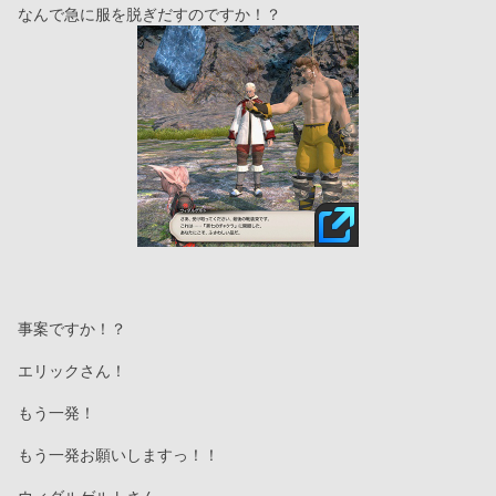
なんで急に服を脱ぎだすのですか！？
事案ですか！？
エリックさん！
もう一発！
もう一発お願いしますっ！！