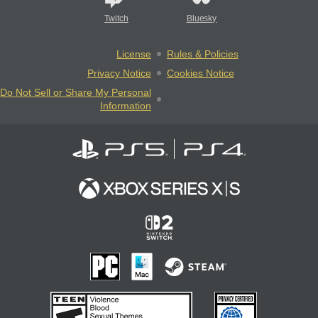
Twitch
Bluesky
License
Rules & Policies
Privacy Notice
Cookies Notice
Do Not Sell or Share My Personal
Information