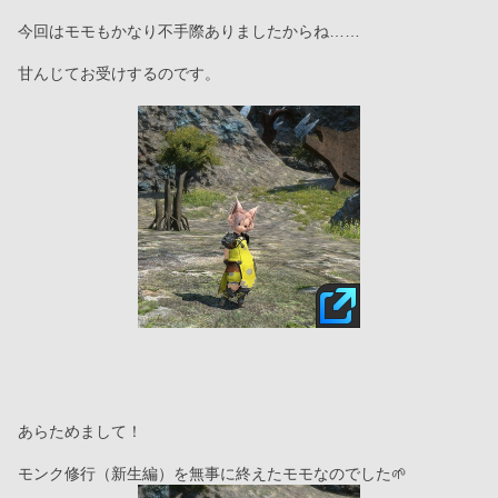
今回はモモもかなり不手際ありましたからね……
甘んじてお受けするのです。
あらためまして！
モンク修行（新生編）を無事に終えたモモなのでした🌱