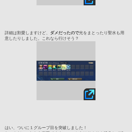
詳細は割愛しますけど、
ダメだったので
光をまとったり聖水も用
意したりしました。これなら行けそう？
はい、ついに１グループ目を突破しました！