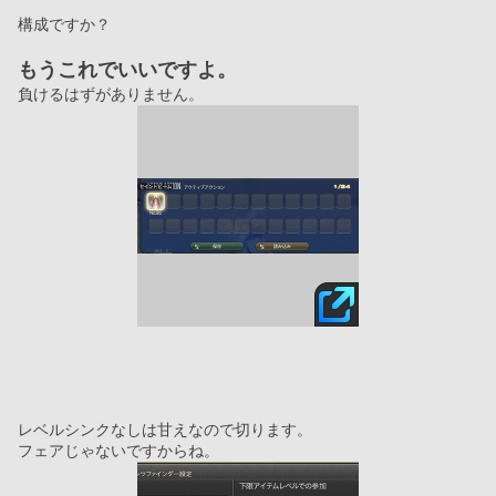
構成ですか？
もうこれでいいですよ。
負けるはずがありません。
レベルシンクなしは甘えなので切ります。
フェアじゃないですからね。