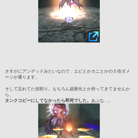
さすがにアンデッドみたいなので、エビとかカニとかの５倍ダメ
ージが通ります。
そして忘れてた頭割り。もちろん超硬化とか持ってきてませんか
ら。
タンクコピーにしてなかったら即死でした。
あぶな…。