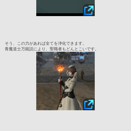
そう、この力があれば全てを浄化できます。
青魔道士万能説により、聖職者もどんとこいです。