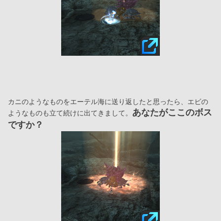
カニのようなものをエーテル海に送り返したと思ったら、エビの
あなたがここのボス
ようなものも立て続けに出てきまして。
ですか？