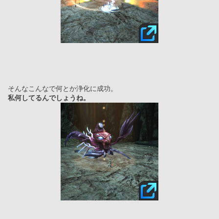
そんなこんなで何とか浄化に成功。
私何してるんでしょうね。