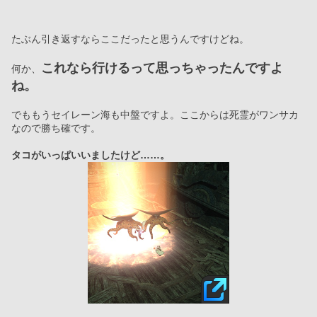
たぶん引き返すならここだったと思うんですけどね。
これなら行けるって思っちゃったんですよ
何か、
ね。
でももうセイレーン海も中盤ですよ。ここからは死霊がワンサカ
なので勝ち確です。
タコがいっぱいいましたけど……。