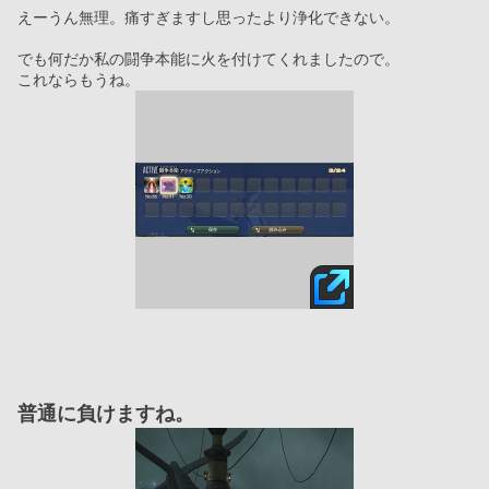
えーうん無理。痛すぎますし思ったより浄化できない。
でも何だか私の闘争本能に火を付けてくれましたので。
これならもうね。
普通に負けますね。