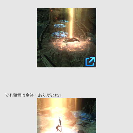
でも骸骨は余裕！ありがとね！