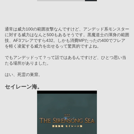
通常は威力100の範囲攻撃なんですけど、アンデッド系モンスター
に対する威力はなんと500もあるそうです。黒魔道士の渾身の範囲
技、AF3フレアですら432。しかも消費MPたったの400でフレア
を軽く凌駕する威力を出せるって驚異的ですよね。
でもアンデッドって？って話ではあるんですけど、ひとつ思い当
たる場所がありました。
はい、死霊の巣窟。
セイレーン海。