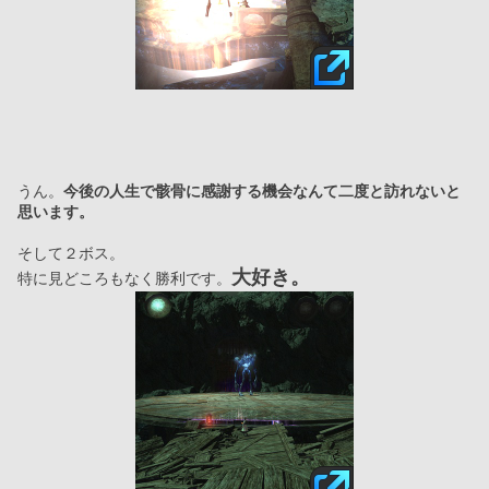
うん。
今後の人生で骸骨に感謝する機会なんて二度と訪れないと
思います。
そして２ボス。
大好き。
特に見どころもなく勝利です。