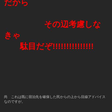
だから
　　　　　その辺考慮しな
きゃ
　　駄目だぞ!!!!!!!!!!!!!!!
尚　これは既に宿泊先を確保した民からの上から目線アドバイス
なのですが。