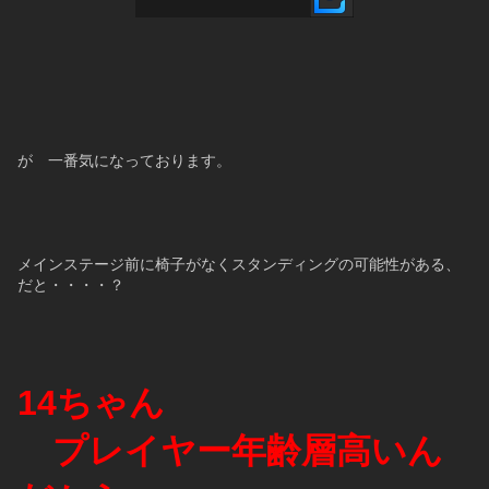
が　一番気になっております。
メインステージ前に椅子がなくスタンディングの可能性がある、
だと・・・・？
14ちゃん
　プレイヤー年齢層高いん