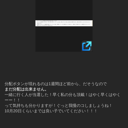
分配ボタンが現れるのは1週間ほど前から、だそうなので
まだ分配は出来ません。
一緒に行く人が当選した！早く私の分も頂戴！はやく早くはやく
ーー！！
って気持ちも分かりますが！ぐっと我慢のコしましょうね！
10月20日くらいまでは良い子でいてください！！！