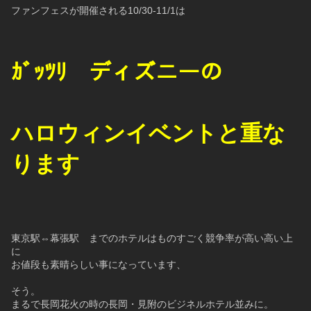
ファンフェスが開催される10/30-11/1は
ｶﾞｯﾂﾘ　ディズニーの
ハロウィンイベントと重な
ります
東京駅⇔幕張駅　までのホテルはものすごく競争率が高い高い上
に
お値段も素晴らしい事になっています、
そう。
まるで長岡花火の時の長岡・見附のビジネルホテル並みに。