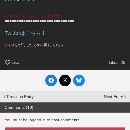
※可能なら出演してもらうこともあります
■■■■■■■■■■■■■■■■■■■■■■■■■■■■■■
Twitterはこちら！
いいねと思ったら♥を押してね→
Like
Likes:
25
Previous Entry
Next Entry
Comments (10)
You must be logged in to post comments.