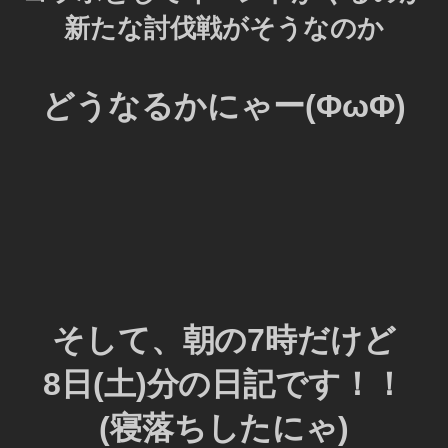
新たな討伐戦がそうなのか
どうなるかにゃー(ΦωΦ)
そして、朝の7時だけど
8日(土)分の日記です！！
(寝落ちしたにゃ)