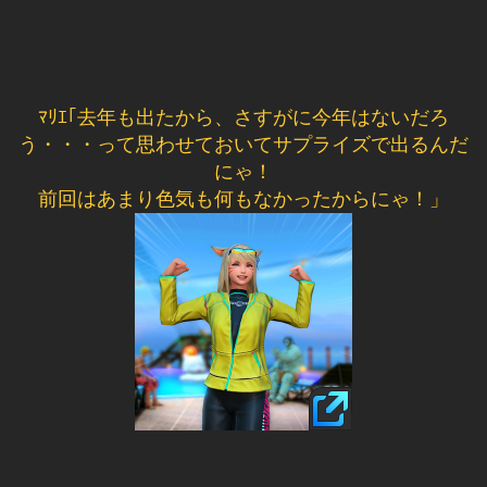
ﾏﾘｴ｢去年も出たから、さすがに今年はないだろ
う・・・って思わせておいてサプライズで出るんだ
にゃ！
前回はあまり色気も何もなかったからにゃ！」