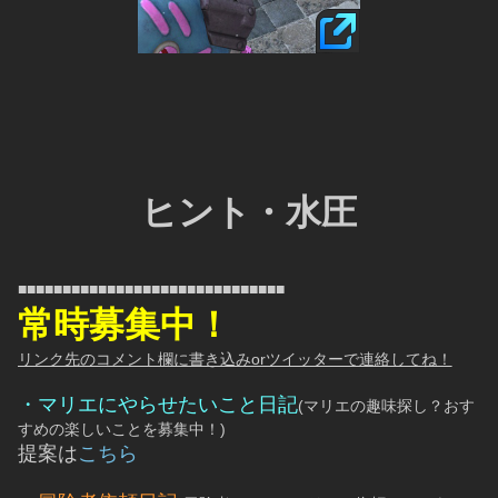
ヒント・水圧
■■■■■■■■■■■■■■■■■■■■■■■■■■■■■■
常時募集中！
リンク先のコメント欄に書き込みorツイッターで連絡してね！
・マリエにやらせたいこと日記
(マリエの趣味探し？おす
すめの楽しいことを募集中！)
提案は
こちら