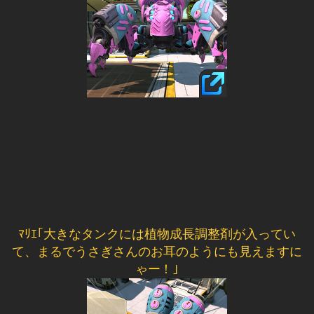
ﾏﾘｴ｢大きなタンクには植物成長調整剤が入ってい
て、まるでうさぎさんのお耳のようにも見えますに
ゃー！｣