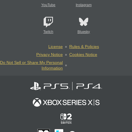
YouTube
Instagram
Twitch
Bluesky
License
Rules & Policies
Privacy Notice
Cookies Notice
Do Not Sell or Share My Personal
Information