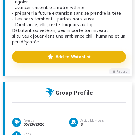
- rigoler
- avancer ensemble à notre rythme
- préparer la future extension sans se prendre la tête
- Les boss tombent… parfois nous aussi
- L’ambiance, elle, reste toujours au top
Débutant ou vétéran, peu importe ton niveau :
si tu veux jouer dans une ambiance chill, humaine et un
peu déjantée…
Add to Watchlist
Report
Group Profile
Formed
Active Members
05/20/2026
8
Rank