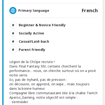
French
Primary language
Beginner & Novice Friendly
Socially Active
Casual/Laid-back
Parent Friendly
Légion de la ChOpe recrute !
Dans Final Fantasy XIV, certains cherchent la
performance… nous, on cherche surtout où on a posé
notre verre.
Ici, pas de tryhard, pas de pression :
on découvre, on apprend, on wipe… mais toujours
dans la bonne humeur.
Compagnie libre communautaire liée à la chaîne Twitch
Aperos_Gaming, notre objectif est simple :
- s’entraider