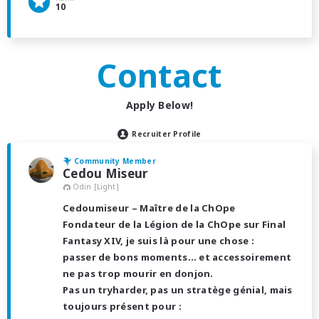
10
Contact
Apply Below!
Recruiter Profile
Community Member
Cedou Miseur
Odin [Light]
Cedoumiseur – Maître de la ChOpe
Fondateur de la Légion de la ChOpe sur Final
Fantasy XIV, je suis là pour une chose :
passer de bons moments… et accessoirement
ne pas trop mourir en donjon.
Pas un tryharder, pas un stratège génial, mais
toujours présent pour :