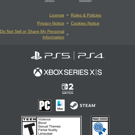
License
Rules & Policies
Privacy Notice
Cookies Notice
Do Not Sell or Share My Personal
Information