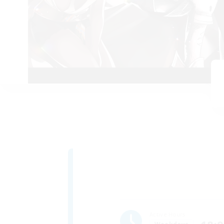
Active Hours