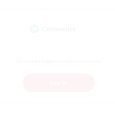
Comments
You must be logged in to leave a comment.
Log In