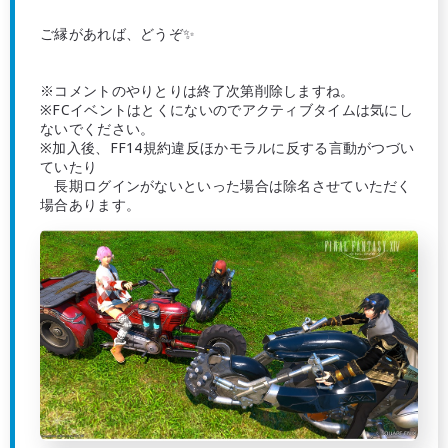
ご縁があれば、どうぞ✨
※コメントのやりとりは終了次第削除しますね。
※FCイベントはとくにないのでアクティブタイムは気にし
ないでください。
※加入後、FF14規約違反ほかモラルに反する言動がつづい
ていたり
長期ログインがないといった場合は除名させていただく
場合あります。