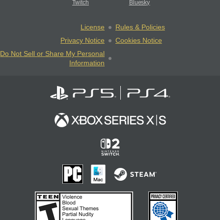
Twitch
Bluesky
License
Rules & Policies
Privacy Notice
Cookies Notice
Do Not Sell or Share My Personal
Information