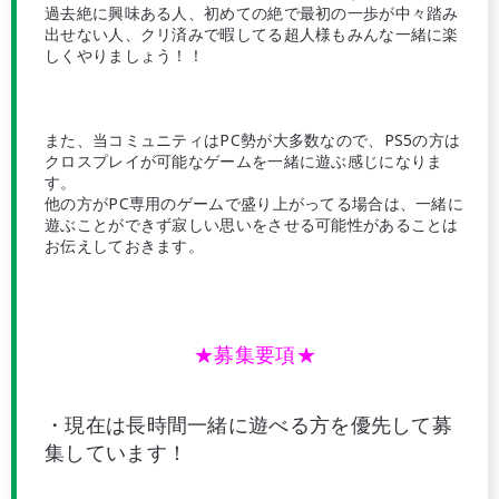
過去絶に興味ある人、初めての絶で最初の一歩が中々踏み
出せない人、クリ済みで暇してる超人様もみんな一緒に楽
しくやりましょう！！
また、当コミュニティはPC勢が大多数なので、PS5の方は
クロスプレイが可能なゲームを一緒に遊ぶ感じになりま
す。
他の方がPC専用のゲームで盛り上がってる場合は、一緒に
遊ぶことができず寂しい思いをさせる可能性があることは
お伝えしておきます。
★募集要項★
・現在は長時間一緒に遊べる方を優先して募
集しています！