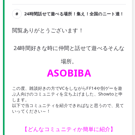
24時間話せて遊べる場所！集え！全国のニート達！
閲覧ありがとうございます！
24時間好きな時に仲間と話せて遊べるそんな
場所。
ASOBIBA
この度、雑談好きの方でVCをしながらFF14や別ゲーを遊
ぶ人向けのコミュニティを立ち上げました、Showtoと申
します。
以下で当コミュニティを紹介できればなと思うので、見て
いってください～！
【どんなコミュニティか簡単に紹介】