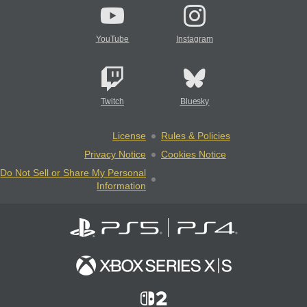
YouTube
Instagram
Twitch
Bluesky
License
Rules & Policies
Privacy Notice
Cookies Notice
Do Not Sell or Share My Personal
Information