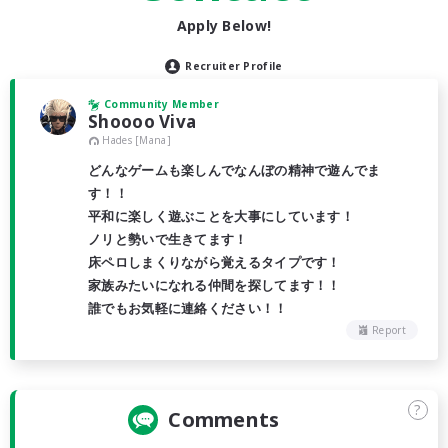
Apply Below!
Recruiter Profile
Community Member
Shoooo Viva
Hades [Mana]
どんなゲームも楽しんでなんぼの精神で遊んでま
す！！
平和に楽しく遊ぶことを大事にしています！
ノリと勢いで生きてます！
床ペロしまくりながら覚えるタイプです！
家族みたいになれる仲間を探してます！！
誰でもお気軽に連絡ください！！
Report
?
Comments