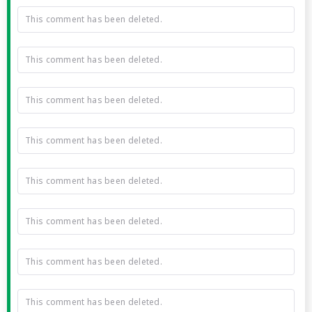
This comment has been deleted.
This comment has been deleted.
This comment has been deleted.
This comment has been deleted.
This comment has been deleted.
This comment has been deleted.
This comment has been deleted.
This comment has been deleted.