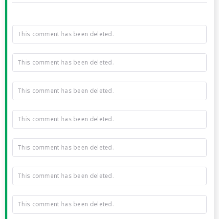
This comment has been deleted.
This comment has been deleted.
This comment has been deleted.
This comment has been deleted.
This comment has been deleted.
This comment has been deleted.
This comment has been deleted.