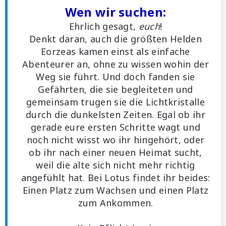
Wen wir suchen:
Ehrlich gesagt,
euch
!
Denkt daran, auch die größten Helden
Eorzeas kamen einst als einfache
Abenteurer an, ohne zu wissen wohin der
Weg sie führt. Und doch fanden sie
Gefährten, die sie begleiteten und
gemeinsam trugen sie die Lichtkristalle
durch die dunkelsten Zeiten. Egal ob ihr
gerade eure ersten Schritte wagt und
noch nicht wisst wo ihr hingehört, oder
ob ihr nach einer neuen Heimat sucht,
weil die alte sich nicht mehr richtig
angefühlt hat. Bei Lotus findet ihr beides:
Einen Platz zum Wachsen und einen Platz
zum Ankommen.