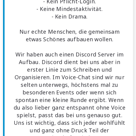
- Kein Pflicht-Login.
- Keine Mindestaktivität.
- Kein Drama.
Nur echte Menschen, die gemeinsam
etwas Schönes aufbauen wollen.
Wir haben auch einen Discord Server im
Aufbau. Discord dient bei uns aber in
erster Linie zum Schreiben und
Organisieren. Im Voice-Chat sind wir nur
selten unterwegs, höchstens mal zu
besonderen Events oder wenn sich
spontan eine kleine Runde ergibt. Wenn
du also lieber ganz entspannt ohne Voice
spielst, passt das bei uns genauso gut.
Uns ist wichtig, dass sich jeder wohlfühlt
und ganz ohne Druck Teil der