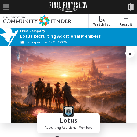
Watchlist
Recruit
Free Company
Lotus Recruiting Additional Members
Listing expires 08/17/2026
Lotus
Recruiting Additional Members