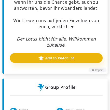
wenn ihr uns die Chance gebt, euch zu
antworten, bevor ihr woanders landet.
Wir freuen uns auf jeden Einzelnen von
euch, wirklich. ♥
Der Lotus blüht für alle. Willkommen
zuhause.
Add to Watchlist
Report
Group Profile