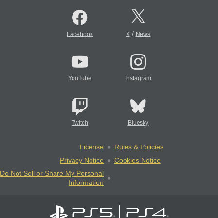
/
Facebook
X
News
YouTube
Instagram
Twitch
Bluesky
License
Rules & Policies
Privacy Notice
Cookies Notice
Do Not Sell or Share My Personal
Information