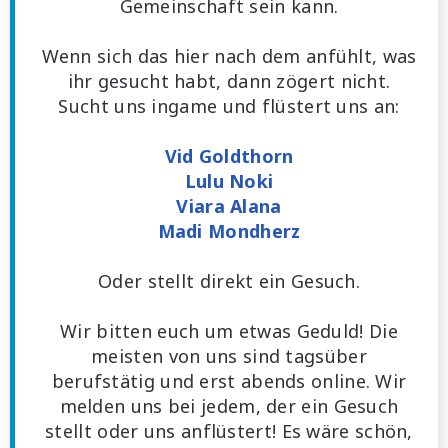
Gemeinschaft sein kann.
Wenn sich das hier nach dem anfühlt, was
ihr gesucht habt, dann zögert nicht.
Sucht uns ingame und flüstert uns an:
Vid Goldthorn
Lulu Noki
Viara Alana
Madi Mondherz
Oder stellt direkt ein Gesuch.
Wir bitten euch um etwas Geduld! Die
meisten von uns sind tagsüber
berufstätig und erst abends online. Wir
melden uns bei jedem, der ein Gesuch
stellt oder uns anflüstert! Es wäre schön,