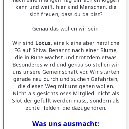
kann und weiß, hier sind Menschen, die
sich freuen, dass du da bist?
Genau das wollen wir sein.
Wir sind
Lotus
, eine kleine aber herzliche
FG auf Shiva. Benannt nach einer Blume,
die in Ruhe wächst und trotzdem etwas
Besonderes wird und genau so stellen wir
uns unsere Gemeinschaft vor. Wir starten
gerade neu durch und suchen Gefährten,
die diesen Weg mit uns gehen wollen.
Nicht als gesichtsloses Mitglied, nicht als
Slot der gefüllt werden muss, sondern als
echte Helden, die dazugehören.
Was uns ausmacht: