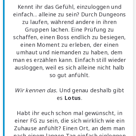
Kennt ihr das Gefühl, einzuloggen und
einfach... alleine zu sein? Durch Dungeons
zu laufen, während andere in ihren
Gruppen lachen. Eine Prüfung zu
schaffen, einen Boss endlich zu besiegen,
einen Moment zu erleben, der einen
umhaut und niemanden zu haben, dem
man es erzählen kann. Einfach still wieder
ausloggen, weil es sich alleine nicht halb
so gut anfühlt.
Wir kennen das.
Und genau deshalb gibt
es
Lotus
.
Habt ihr euch schon mal gewünscht, in
einer FG zu sein, die sich wirklich wie ein
Zuhause anfühlt? Einen Ort, an dem man
nach einem langen Tag einfach einloggen