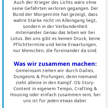
Auch der Krieger des Lichts wäre ohne
seine Gefährten verloren gegangen. Der
Bund der Morgenröte hat gezeigt, dass
wahre Stärke nicht im Alleingang liegt,
sondern in der Verbundenheit
miteinander. Genau das leben wir bei
Lotus. Bei uns gibt es keinen Druck, keine
Pflichttermine und keine Erwartungen,
nur Menschen, die füreinander da sind.
Was wir zusammen machen:
Gemeinsam ziehen wir durch Dailies,
Dungeons & Prüfungen, denn niemand
zieht alleine in den Kampf. Ob Story-
Content in eigenem Tempo, Crafting &
Housing oder einfach zusammen sein, bei
uns ist für jeden etwas dabei.